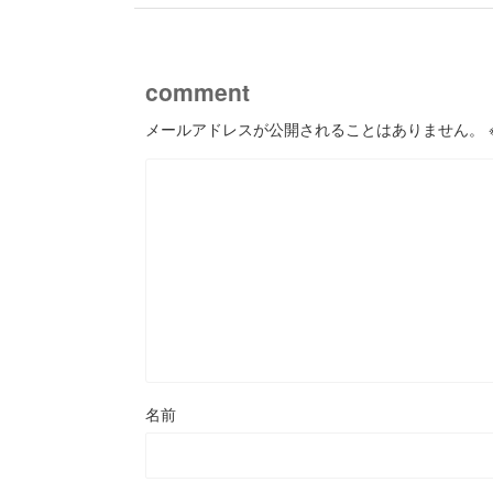
comment
メールアドレスが公開されることはありません。
名前