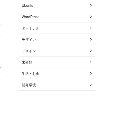
Ubuntu
WordPress
見
ターミナル
デザイン
ドメイン
未分類
る
生活・お金
開発環境