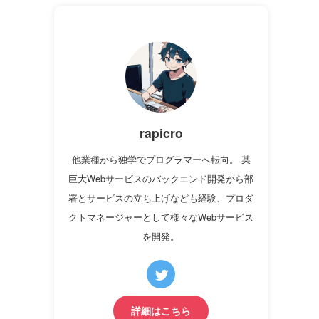
り
rapicro
他業種から独学でプログラマーへ転向。 某
巨大Webサービスのバックエンド開発から部
署とサービスの立ち上げなども経験、プロダ
クトマネージャーとして様々なWebサービス
を開発。
詳細はこちら