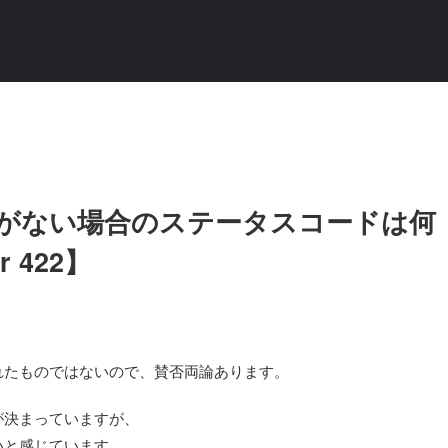
ス"がない場合のステータスコードは何
r 422】
れたものではないので、賛否両論あります。
が決まっていますが、
いと感じています。