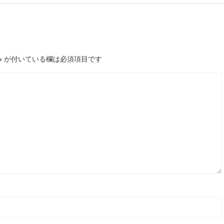
※
が付いている欄は必須項目です