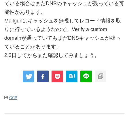
ている場合はまだDNSのキャッシュが残っている可
能性があります。
Mailgunはキャッシュを無視してレコード情報を取
りに行っているようなので、Verify a custom
domainが通っていてもまだDNSキャッシュが残っ
ていることがあります。
2,3日してからまた確認してみましょう。
-
GCP