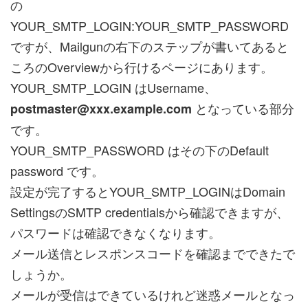
の
YOUR_SMTP_LOGIN:YOUR_SMTP_PASSWORD
ですが、Mailgunの右下のステップが書いてあると
ころのOverviewから行けるページにあります。
YOUR_SMTP_LOGIN はUsername、
となっている部分
postmaster@xxx.example.com
です。
YOUR_SMTP_PASSWORD はその下のDefault
password です。
設定が完了するとYOUR_SMTP_LOGINはDomain
SettingsのSMTP credentialsから確認できますが、
パスワードは確認できなくなります。
メール送信とレスポンスコードを確認までできたで
しょうか。
メールが受信はできているけれど迷惑メールとなっ