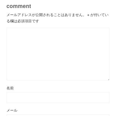
comment
メールアドレスが公開されることはありません。
※
が付いてい
る欄は必須項目です
名前
メール