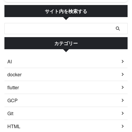
サイト内を検索する
カテゴリー
AI
docker
flutter
GCP
Git
HTML