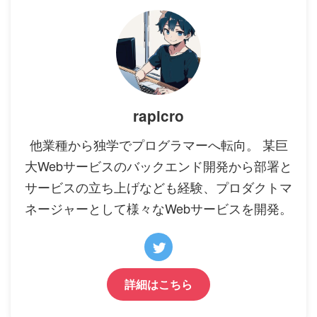
rapicro
他業種から独学でプログラマーへ転向。 某巨
大Webサービスのバックエンド開発から部署と
サービスの立ち上げなども経験、プロダクトマ
ネージャーとして様々なWebサービスを開発。
詳細はこちら