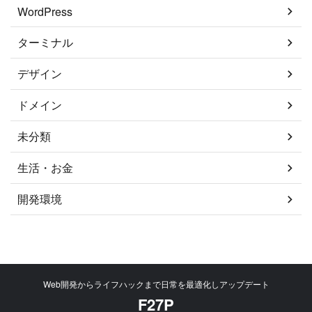
WordPress
ターミナル
デザイン
ドメイン
未分類
生活・お金
開発環境
Web開発からライフハックまで日常を最適化しアップデート
F27P