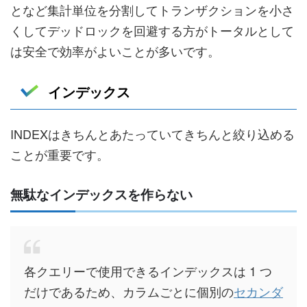
となど集計単位を分割してトランザクションを小さ
くしてデッドロックを回避する方がトータルとして
は安全で効率がよいことが多いです。
インデックス
INDEXはきちんとあたっていてきちんと絞り込める
ことが重要です。
無駄なインデックスを作らない
各クエリーで使用できるインデックスは 1 つ
だけであるため、カラムごとに個別の
セカンダ