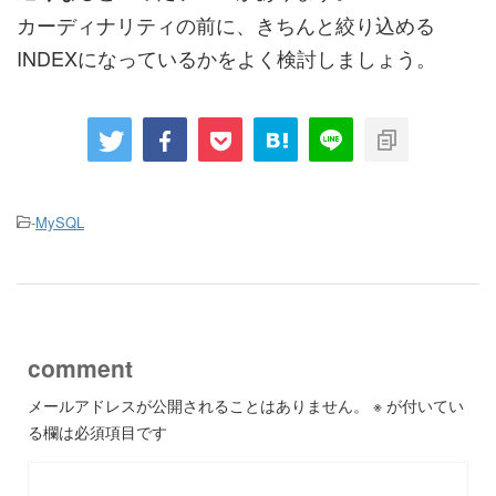
カーディナリティの前に、きちんと絞り込める
INDEXになっているかをよく検討しましょう。
-
MySQL
comment
メールアドレスが公開されることはありません。
※
が付いてい
る欄は必須項目です