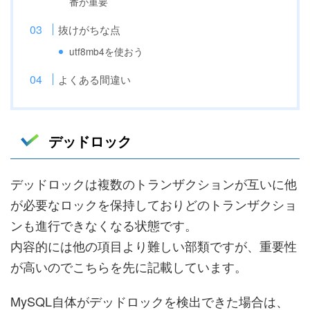
番が重要
抜けがちな点
utf8mb4を使おう
よくある間違い
デッドロック
デッドロックは複数のトランザクションが互いに他
が必要なロックを保持しておりどのトランザクショ
ンも進行できなくなる状態です。
内容的には他の項目より難しい部類ですが、重要性
が高いのでこちらを先に記載しています。
MySQL自体がデッドロックを検出できた場合は、