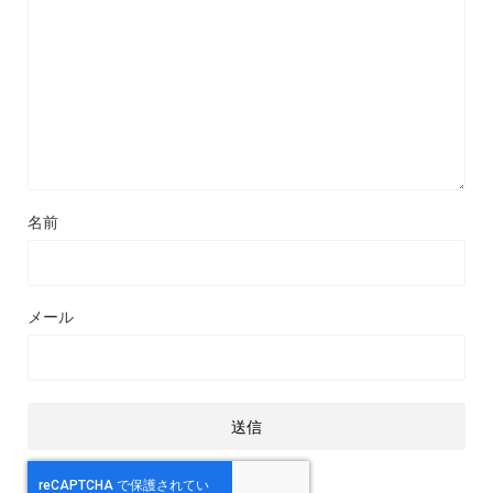
名前
メール