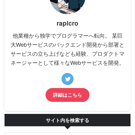
rapicro
他業種から独学でプログラマーへ転向。 某巨
大Webサービスのバックエンド開発から部署と
サービスの立ち上げなども経験、プロダクトマ
ネージャーとして様々なWebサービスを開発。
詳細はこちら
サイト内を検索する