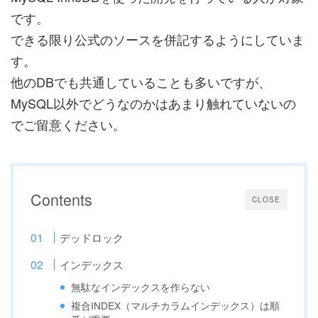
です。
できる限り公式のソースを併記するようにしていま
す。
他のDBでも共通していることも多いですが、
MySQL以外でどうなのかはあまり触れていないの
でご留意ください。
Contents
CLOSE
デッドロック
インデックス
無駄なインデックスを作らない
複合INDEX（マルチカラムインデックス）は順