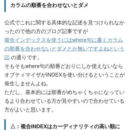
カラムの順番を合わせないとダメ
公式でこれに関する具体的な記述を見つけられなか
ったので他の方のブログ記事ですが
複合インデックスを使うにはwhere句に書くカラム
の順番を合わせないとダメとか無いですよねという
話
の通りです。
そもそもwhere句の順番どおりにしか使えないなら
オプティマイザがINDEXを使い分けるということが
発生しませんよね。
ただし、基本的には順番がめちゃくちゃになってい
るより合わせている方が見やすいので合わせている
方がよいと思います。
△：複合INDEXはカーディナリティの高い順に