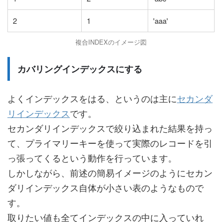
2
1
'aaa'
複合INDEXのイメージ図
カバリングインデックスにする
よくインデックスをはる、というのは主に
セカンダ
リインデックス
です。
セカンダリインデックスで絞り込まれた結果を持っ
て、プライマリーキーを使って実際のレコードを引
っ張ってくるという動作を行っています。
しかしながら、前述の簡易イメージのようにセカン
ダリインデックス自体が小さい表のようなもので
す。
取りたい値も全てインデックスの中に入っていれ