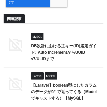
関連記事
MySQL
DB設計における主キー(ID)選定ガイ
ド: Auto IncrementからUUID
v7/ULIDまで
Laravel
MySQL
【Laravel】boolean型にしたカラム
のデータが0/1で返ってくる（Model
でキャストする）【MySQL】