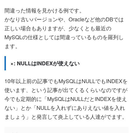
間違った情報を見かける例です。
かなり古いバージョンや、Oracleなど他のDBでは
正しい場合もありますが、少なくとも最近の
MySQLの仕様としては間違っているものを羅列し
ます。
×: NULLはINDEXが使えない
10年以上前の記事でもMySQLはNULLでもINDEXを
使います、という記事が出てくるくらいなのですが
今でも定期的に「MySQLはNULLだとINDEXを使え
ない」とか「NULLを入れずにありえない値を入れ
ましょう」と発言して炎上している人達がでます。