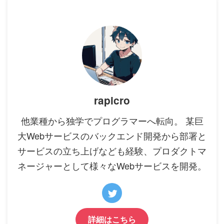
rapicro
他業種から独学でプログラマーへ転向。 某巨
大Webサービスのバックエンド開発から部署と
サービスの立ち上げなども経験、プロダクトマ
ネージャーとして様々なWebサービスを開発。
詳細はこちら