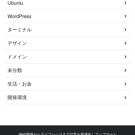
Ubuntu
WordPress
ターミナル
デザイン
ドメイン
未分類
生活・お金
開発環境
Web開発からライフハックまで日常を最適化しアップデート