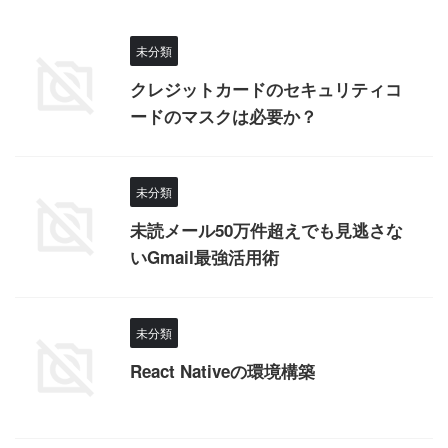
未分類
クレジットカードのセキュリティコ
ードのマスクは必要か？
未分類
未読メール50万件超えでも見逃さな
いGmail最強活用術
未分類
React Nativeの環境構築