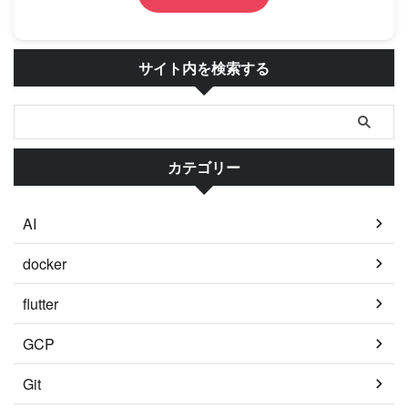
サイト内を検索する
カテゴリー
AI
docker
flutter
GCP
Git