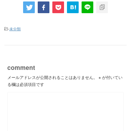
-
未分類
comment
メールアドレスが公開されることはありません。
※
が付いてい
る欄は必須項目です