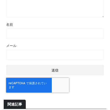
名前
メール
関連記事