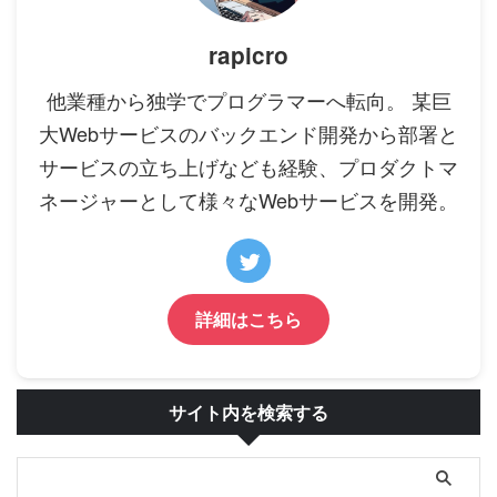
rapicro
他業種から独学でプログラマーへ転向。 某巨
大Webサービスのバックエンド開発から部署と
サービスの立ち上げなども経験、プロダクトマ
ネージャーとして様々なWebサービスを開発。
詳細はこちら
サイト内を検索する