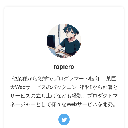
rapicro
他業種から独学でプログラマーへ転向。 某巨
大Webサービスのバックエンド開発から部署と
サービスの立ち上げなども経験、プロダクトマ
ネージャーとして様々なWebサービスを開発。