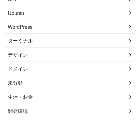
Ubuntu
WordPress
ターミナル
デザイン
ドメイン
未分類
生活・お金
開発環境