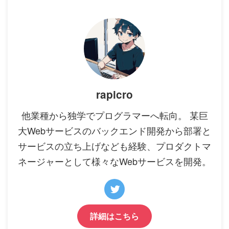
rapicro
他業種から独学でプログラマーへ転向。 某巨
大Webサービスのバックエンド開発から部署と
サービスの立ち上げなども経験、プロダクトマ
ネージャーとして様々なWebサービスを開発。
詳細はこちら