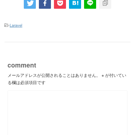
-
Laravel
comment
メールアドレスが公開されることはありません。
※
が付いてい
る欄は必須項目です