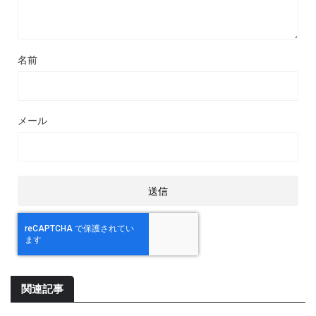
名前
メール
関連記事