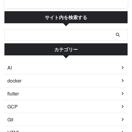
サイト内を検索する
カテゴリー
AI
docker
flutter
GCP
Git