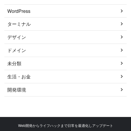
WordPress
ターミナル
デザイン
ドメイン
未分類
生活・お金
開発環境
Web開発からライフハックまで日常を最適化しアップデート