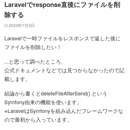
Laravelでresponse直後にファイルを削
除する
2023年7月3日
Laravelで一時ファイルをレスポンスで返した後に
ファイルを削除したい！
...と思って調べたところ、
公式ドキュメントなどでは見つからなかったので記
載します。
結論から書くとdeleteFileAfterSend() という
Symfony由来の機能を使います。
※LaravelはSymfonyを組み込んだフレームワークな
ので最初から入っています。