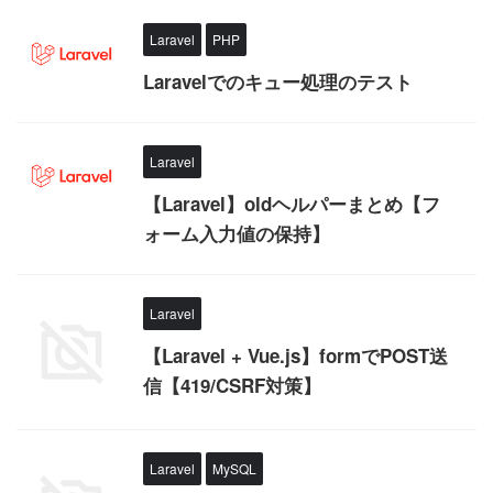
Laravel
PHP
Laravelでのキュー処理のテスト
Laravel
【Laravel】oldヘルパーまとめ【フ
ォーム入力値の保持】
Laravel
【Laravel + Vue.js】formでPOST送
信【419/CSRF対策】
Laravel
MySQL