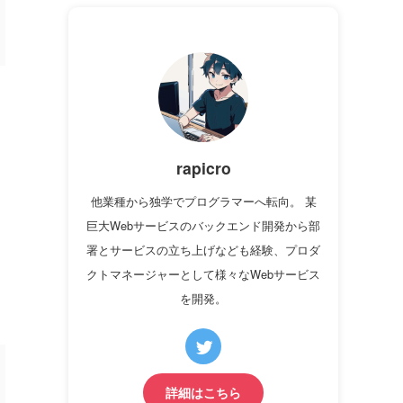
rapicro
他業種から独学でプログラマーへ転向。 某
巨大Webサービスのバックエンド開発から部
署とサービスの立ち上げなども経験、プロダ
クトマネージャーとして様々なWebサービス
を開発。
詳細はこちら