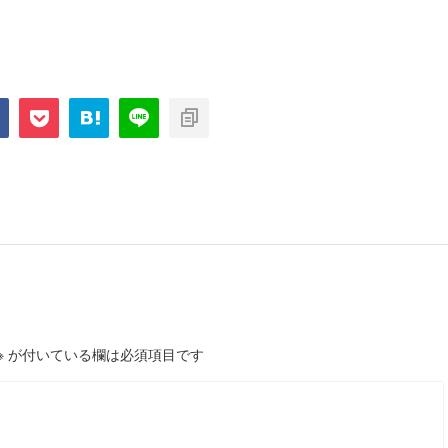
※
が付いている欄は必須項目です