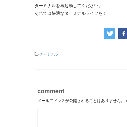
ターミナルを再起動してください。
それでは快適なターミナルライフを！
-
ターミナル
comment
メールアドレスが公開されることはありません。