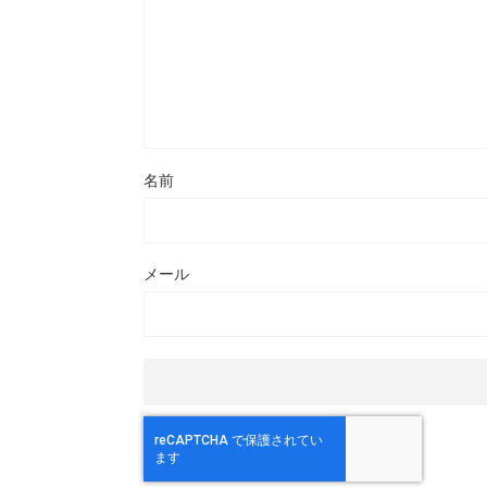
名前
メール