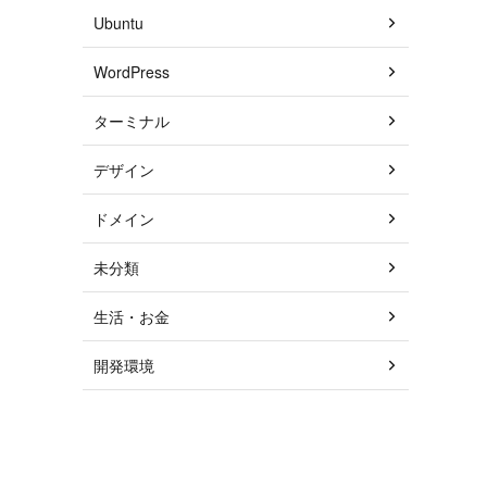
Ubuntu
WordPress
ターミナル
デザイン
ドメイン
未分類
生活・お金
開発環境